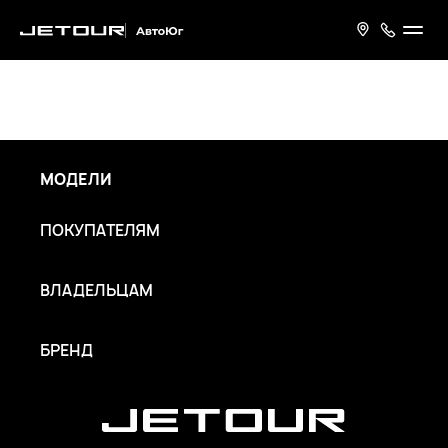
МОДЕЛИ
ПОКУПАТЕЛЯМ
ВЛАДЕЛЬЦАМ
БРЕНД