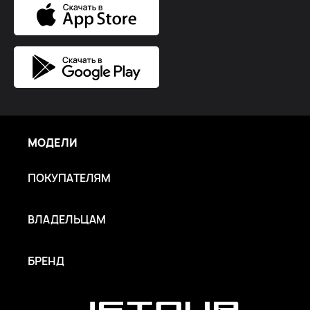
МОДЕЛИ
ПОКУПАТЕЛЯМ
ВЛАДЕЛЬЦАМ
БРЕНД