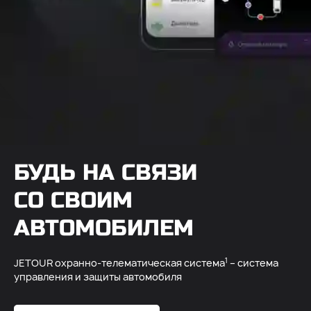
БУДЬ НА СВЯЗИ
СО СВОИМ
АВТОМОБИЛЕМ
1
JETOUR охранно-телематическая система
– система
управления и защиты автомобиля