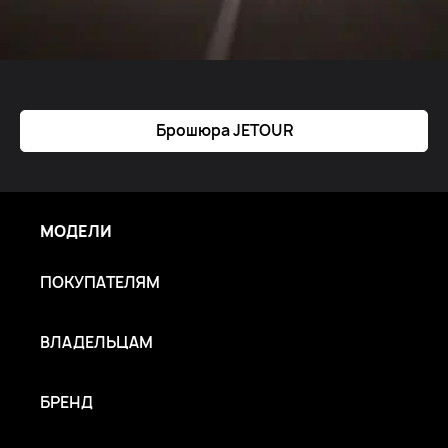
Брошюра JETOUR
МОДЕЛИ
ПОКУПАТЕЛЯМ
ВЛАДЕЛЬЦАМ
БРЕНД