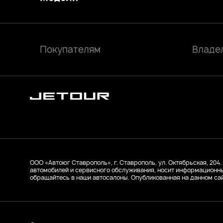
Покупателям
Владе
ООО «Автоюг Ставрополь», г. Ставрополь, ул. Октябрьская, 204. 
автомобилей и сервисного обслуживания, носит информационны
обращайтесь в наши автосалоны. Опубликованная на данном са