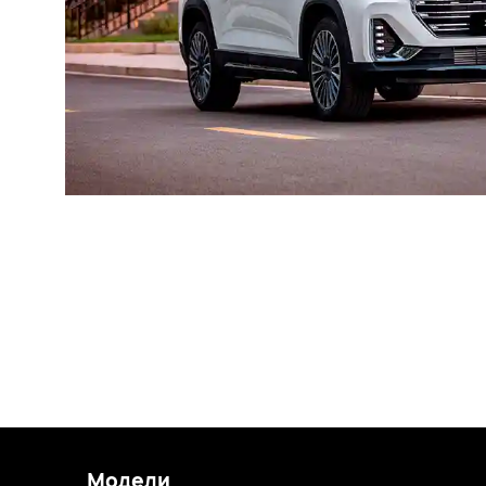
Модели