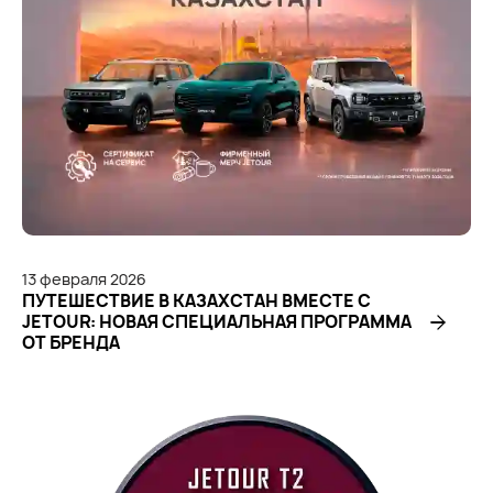
13
февраля
2026
ПУТЕШЕСТВИЕ В КАЗАХСТАН ВМЕСТЕ С
JETOUR: НОВАЯ СПЕЦИАЛЬНАЯ ПРОГРАММА
ОТ БРЕНДА