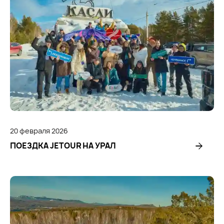
20
февраля
2026
ПОЕЗДКА JETOUR НА УРАЛ