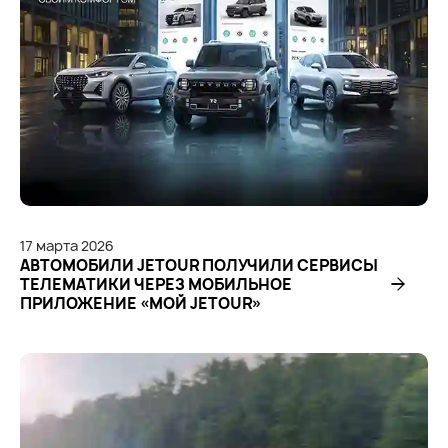
17
марта
2026
АВТОМОБИЛИ JETOUR ПОЛУЧИЛИ СЕРВИСЫ
ТЕЛЕМАТИКИ ЧЕРЕЗ МОБИЛЬНОЕ
ПРИЛОЖЕНИЕ «МОЙ JETOUR»