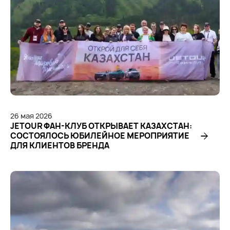
26
мая
2026
JETOUR ФАН-КЛУБ ОТКРЫВАЕТ КАЗАХСТАН:
СОСТОЯЛОСЬ ЮБИЛЕЙНОЕ МЕРОПРИЯТИЕ
ДЛЯ КЛИЕНТОВ БРЕНДА