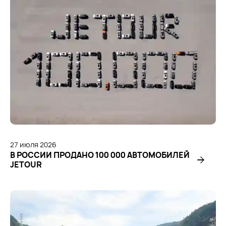
27
июля
2026
В РОССИИ ПРОДАНО 100 000 АВТОМОБИЛЕЙ
JETOUR