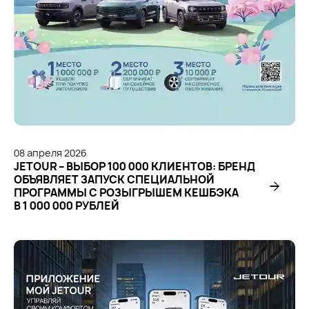
08
апреля
2026
JETOUR – ВЫБОР 100 000 КЛИЕНТОВ: БРЕНД
ОБЪЯВЛЯЕТ ЗАПУСК СПЕЦИАЛЬНОЙ
ПРОГРАММЫ С РОЗЫГРЫШЕМ КЕШБЭКА
В 1 000 000 РУБЛЕЙ