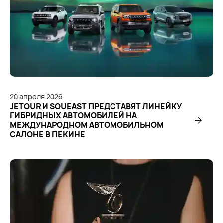
20
апреля
2026
JETOUR И SOUEAST ПРЕДСТАВЯТ ЛИНЕЙКУ
ГИБРИДНЫХ АВТОМОБИЛЕЙ НА
МЕЖДУНАРОДНОМ АВТОМОБИЛЬНОМ
САЛОНЕ В ПЕКИНЕ