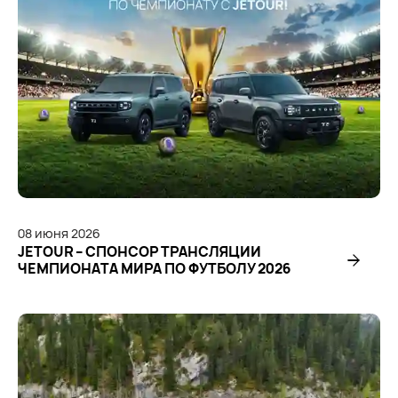
08
июня
2026
JETOUR – СПОНСОР ТРАНСЛЯЦИИ
ЧЕМПИОНАТА МИРА ПО ФУТБОЛУ 2026