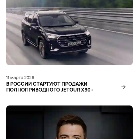
11
марта
2026
В РОССИИ СТАРТУЮТ ПРОДАЖИ
ПОЛНОПРИВОДНОГО JETOUR X90+