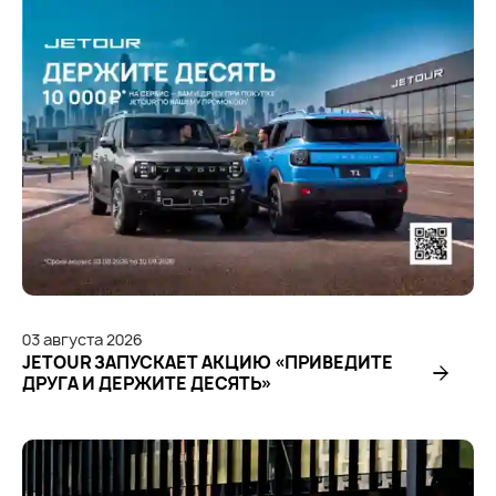
03
августа
2026
JETOUR ЗАПУСКАЕТ АКЦИЮ «ПРИВЕДИТЕ
ДРУГА И ДЕРЖИТЕ ДЕСЯТЬ»