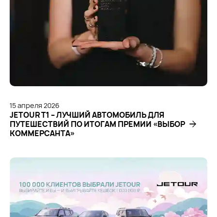
15
апреля
2026
JETOUR T1 – ЛУЧШИЙ АВТОМОБИЛЬ ДЛЯ
ПУТЕШЕСТВИЙ ПО ИТОГАМ ПРЕМИИ «ВЫБОР
КОММЕРСАНТА»