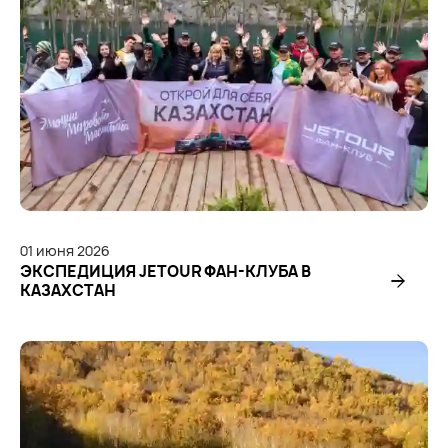
01
июня
2026
ЭКСПЕДИЦИЯ JETOUR ФАН-КЛУБА В
КАЗАХСТАН