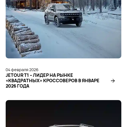
04
февраля
2026
JETOUR T1 – ЛИДЕР НА РЫНКЕ
«КВАДРАТНЫХ» КРОССОВЕРОВ В ЯНВАРЕ
2026 ГОДА