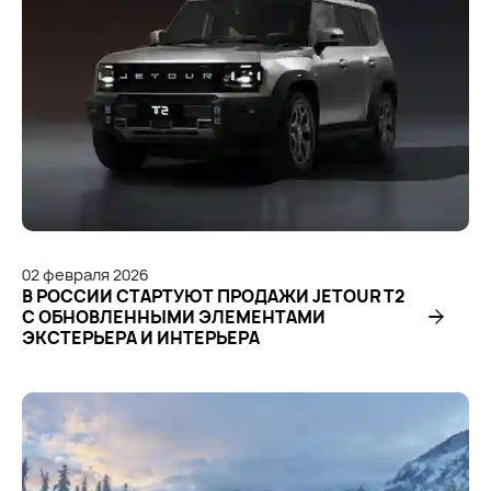
02
февраля
2026
В РОССИИ СТАРТУЮТ ПРОДАЖИ JETOUR T2
С ОБНОВЛЕННЫМИ ЭЛЕМЕНТАМИ
ЭКСТЕРЬЕРА И ИНТЕРЬЕРА