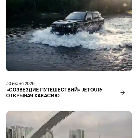
30
июня
2026
«СОЗВЕЗДИЕ ПУТЕШЕСТВИЙ» JETOUR:
ОТКРЫВАЯ ХАКАСИЮ