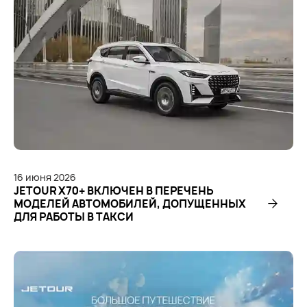
16
июня
2026
JETOUR X70+ ВКЛЮЧЕН В ПЕРЕЧЕНЬ
МОДЕЛЕЙ АВТОМОБИЛЕЙ, ДОПУЩЕННЫХ
ДЛЯ РАБОТЫ В ТАКСИ