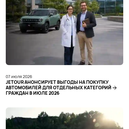
07
июля
2026
JETOUR АНОНСИРУЕТ ВЫГОДЫ НА ПОКУПКУ
АВТОМОБИЛЕЙ ДЛЯ ОТДЕЛЬНЫХ КАТЕГОРИЙ
ГРАЖДАН В ИЮЛЕ 2026