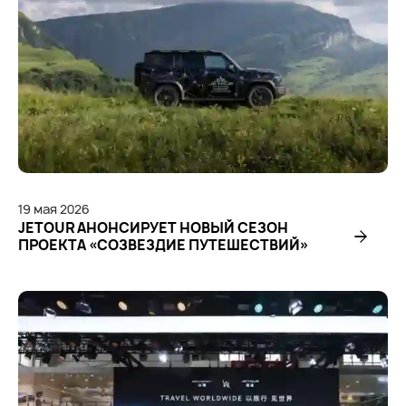
19
мая
2026
JETOUR АНОНСИРУЕТ НОВЫЙ СЕЗОН
ПРОЕКТА «СОЗВЕЗДИЕ ПУТЕШЕСТВИЙ»