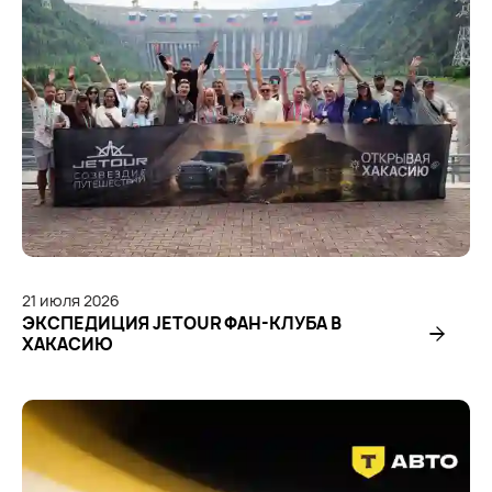
21
июля
2026
ЭКСПЕДИЦИЯ JETOUR ФАН-КЛУБА В
ХАКАСИЮ