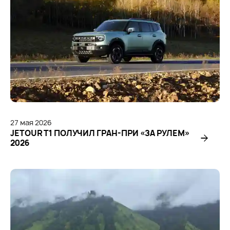
27
мая
2026
JETOUR T1 ПОЛУЧИЛ ГРАН-ПРИ «ЗА РУЛЕМ»
2026