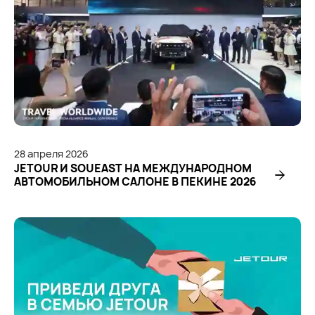
28
апреля
2026
JETOUR И SOUEAST НА МЕЖДУНАРОДНОМ
АВТОМОБИЛЬНОМ САЛОНЕ В ПЕКИНЕ 2026