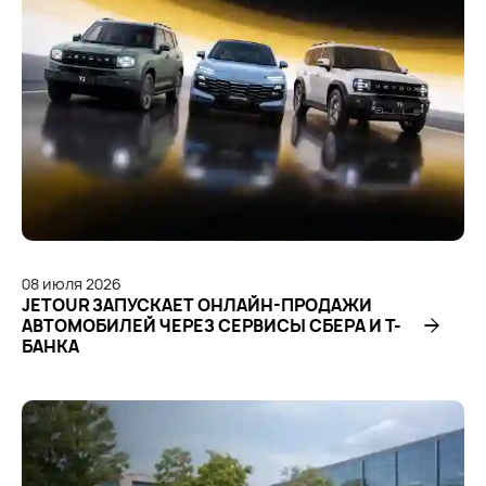
08
июля
2026
JETOUR ЗАПУСКАЕТ ОНЛАЙН-ПРОДАЖИ
АВТОМОБИЛЕЙ ЧЕРЕЗ СЕРВИСЫ СБЕРА И Т-
БАНКА