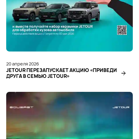
20
апреля
2026
JETOUR ПЕРЕЗАПУСКАЕТ АКЦИЮ «ПРИВЕДИ
ДРУГА В СЕМЬЮ JETOUR»