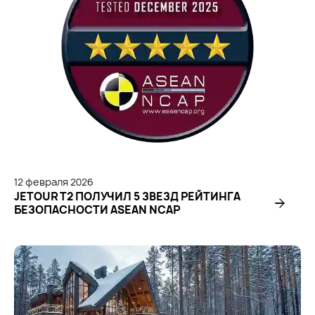
12
февраля
2026
JETOUR T2 ПОЛУЧИЛ 5 ЗВЕЗД РЕЙТИНГА
БЕЗОПАСНОСТИ ASEAN NCAP