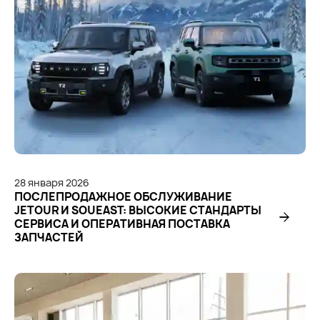
28
января
2026
ПОСЛЕПРОДАЖНОЕ ОБСЛУЖИВАНИЕ
JETOUR И SOUEAST: ВЫСОКИЕ СТАНДАРТЫ
СЕРВИСА И ОПЕРАТИВНАЯ ПОСТАВКА
ЗАПЧАСТЕЙ