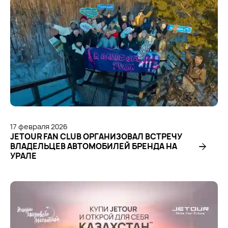
17
февраля
2026
JETOUR FAN CLUB ОРГАНИЗОВАЛ ВСТРЕЧУ
ВЛАДЕЛЬЦЕВ АВТОМОБИЛЕЙ БРЕНДА НА
УРАЛЕ