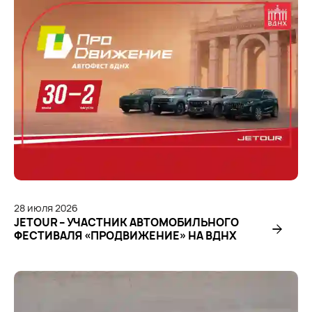
28
июля
2026
JETOUR – УЧАСТНИК АВТОМОБИЛЬНОГО
ФЕСТИВАЛЯ «ПРОДВИЖЕНИЕ» НА ВДНХ