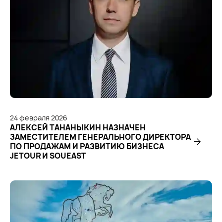
24
февраля
2026
АЛЕКСЕЙ ТАНАНЫКИН НАЗНАЧЕН
ЗАМЕСТИТЕЛЕМ ГЕНЕРАЛЬНОГО ДИРЕКТОРА
ПО ПРОДАЖАМ И РАЗВИТИЮ БИЗНЕСА
JETOUR И SOUEAST