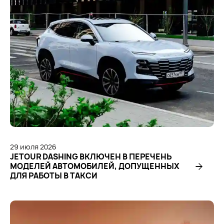
29
июля
2026
JETOUR DASHING ВКЛЮЧЕН В ПЕРЕЧЕНЬ
МОДЕЛЕЙ АВТОМОБИЛЕЙ, ДОПУЩЕННЫХ
ДЛЯ РАБОТЫ В ТАКСИ