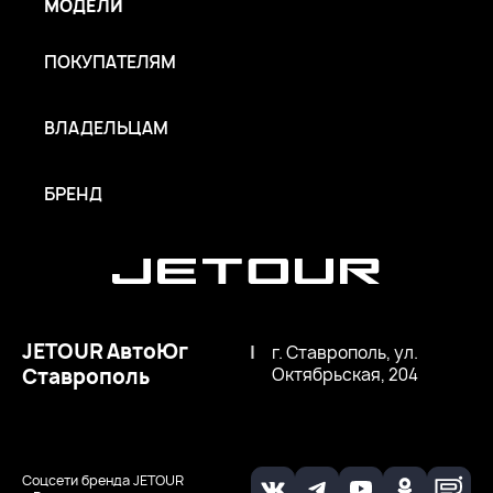
МОДЕЛИ
ПОКУПАТЕЛЯМ
ВЛАДЕЛЬЦАМ
БРЕНД
JETOUR АвтоЮг
|
г. Ставрополь, ул.
Ставрополь
Октябрьская, 204
Соцсети бренда JETOUR