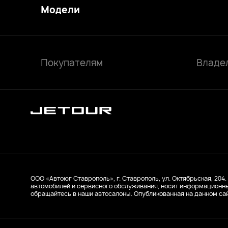
Модели
Покупателям
Владе
ООО «Автоюг Ставрополь», г. Ставрополь, ул. Октябрьская, 204. 
автомобилей и сервисного обслуживания, носит информационны
обращайтесь в наши автосалоны. Опубликованная на данном са