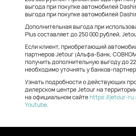
выгода при покупке автомобилей Dashing
выгода при покупке автомобилей Dashin
Дополнительная выгода при использова
Plus составляет до 250 000 рублей, Jeto
Если клиент, приобретающий автомобил
партнеров Jetour (Альфа-Банк, СОВКОМ
получить дополнительную выгоду до 22
необходимо уточнять у банков-партнер
Узнать подробности о действующих про
дилерском центре Jetour на территори
на официальном сайте
https://jetour-r
Youtube
.