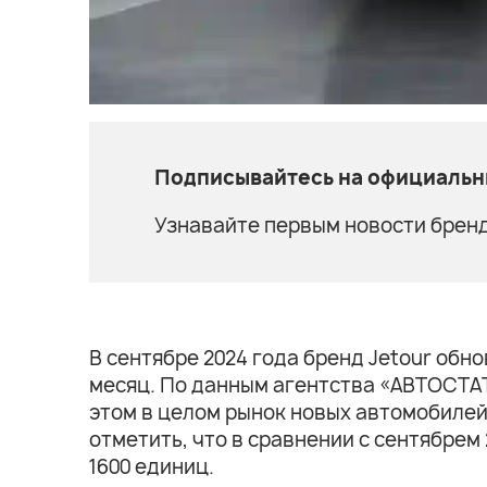
Подписывайтесь на официальны
Узнавайте первым новости бренд
В сентябре 2024 года бренд Jetour об
месяц. По данным агентства «АВТОСТАТ»
этом в целом рынок новых автомобилей 
отметить, что в сравнении с сентябрем
1600 единиц.