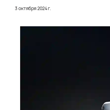
3 октября 2024 г.