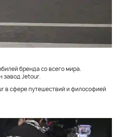
билей бренда со всего мира.
 завод Jetour.
ur в сфере путешествий и философией