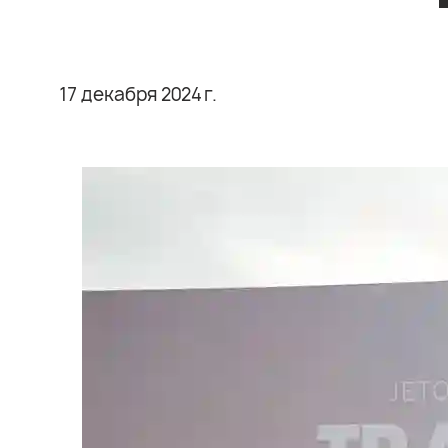
17 декабря 2024 г.