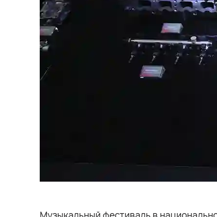
Музыкальный фестиваль в национальном