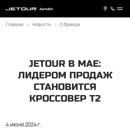
Главная
Новости
О бренде
JETOUR В МАЕ:
ЛИДЕРОМ ПРОДАЖ
СТАНОВИТСЯ
КРОССОВЕР T2
4 июня 2024 г.