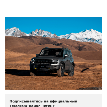
Подписывайтесь на официальный
Telegram-канал Jetour