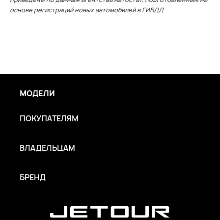
основе регистраций новых автомобилей в ГИБДД
МОДЕЛИ
ПОКУПАТЕЛЯМ
ВЛАДЕЛЬЦАМ
БРЕНД