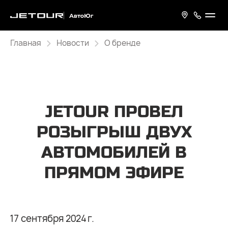
Главная
Новости
О бренде
JETOUR ПРОВЕЛ
РОЗЫГРЫШ ДВУХ
АВТОМОБИЛЕЙ В
ПРЯМОМ ЭФИРЕ
17 сентября 2024 г.