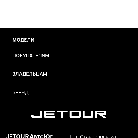
МОДЕЛИ
ПОКУПАТЕЛЯМ
ВЛАДЕЛЬЦАМ
БРЕНД
JETOUR АвтоЮг
|
г. Ставрополь, ул.