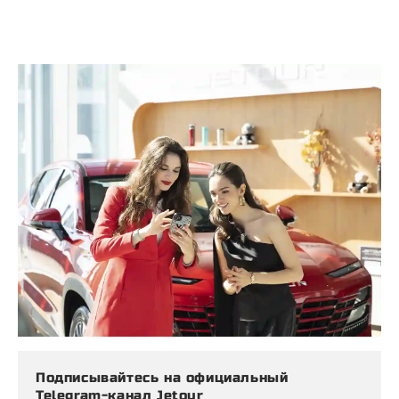
Подписывайтесь на официальный
Telegram-канал Jetour