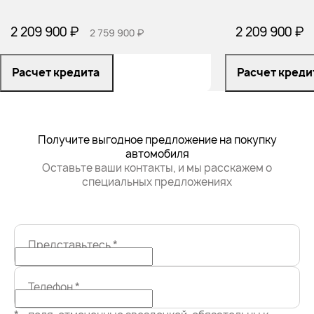
2 209 900 ₽
2 209 900 ₽
2 759 900 ₽
Расчет кредита
Расчет креди
Получите выгодное предложение на покупку
автомобиля
Оставьте ваши контакты, и мы расскажем о
специальных предложениях
Представьтесь
*
Телефон
*