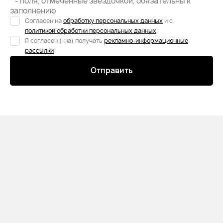
* - поля, отмеченные звездочкой, обязательны к
заполнению
Согласен на
обработку персональных данных
и c
политикой обработки персональных данных
Я согласен (-на) получать
рекламно-информационные
рассылки
Отправить