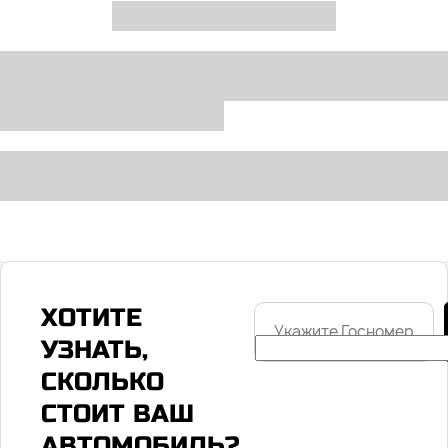
ХОТИТЕ
Укажите
Госномер
УЗНАТЬ,
СКОЛЬКО
СТОИТ ВАШ
АВТОМОБИЛЬ?