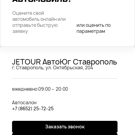
Оцените свой
автомобиль онлайн или
отправьте быструю
или оценить по
заявку
параметрам
JETOUR АвтоЮг Ставрополь
г. Ставрополь, ул. Октябрьская, 204
ежедневно 09:00 – 20:00
Автосалон
+7 (8652) 25-72-25
Заказать звонок