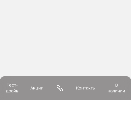
Тест-
В
Акции
Контакты
драйв
наличии